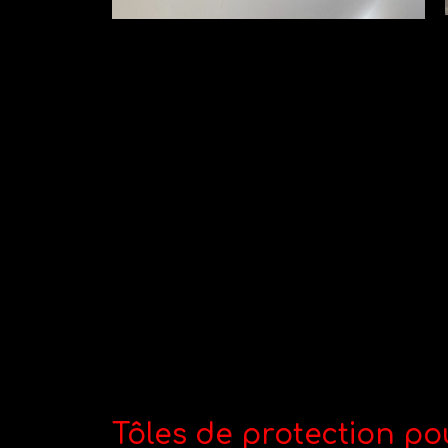
Tôles de protection po