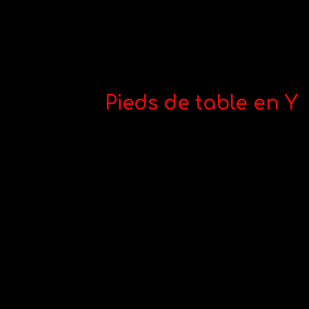
Pieds de table en Y