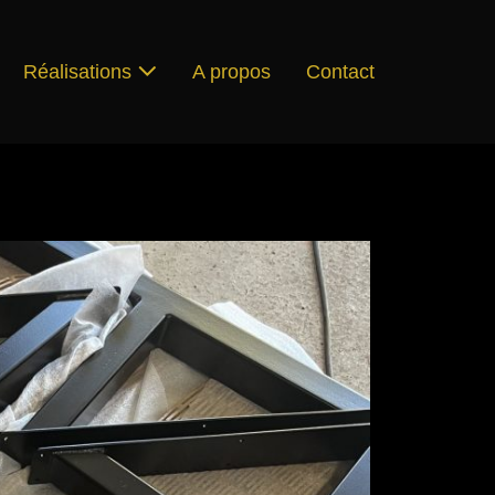
Réalisations
A propos
Contact