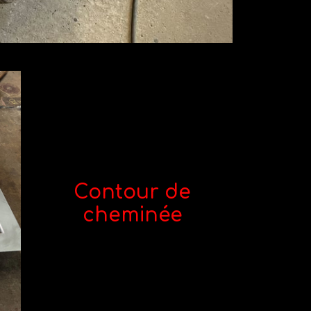
Contour de
cheminée