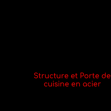
Structure et Porte de
cuisine en acier