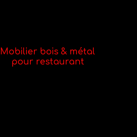
Mobilier bois & métal
pour restaurant