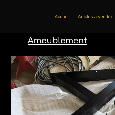
Accueil
Articles à vendre
Ameublement