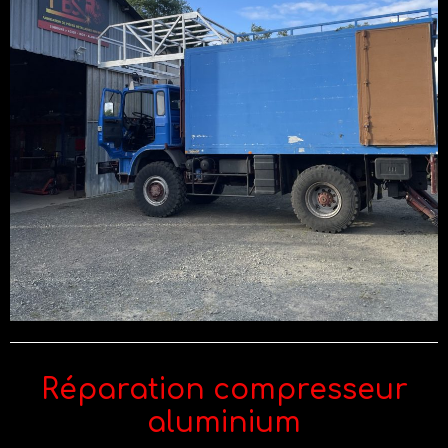
Réparation compresseur
aluminium