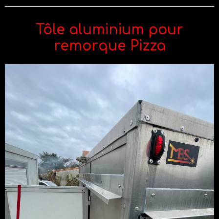
Tôle aluminium pour
remorque Pizza