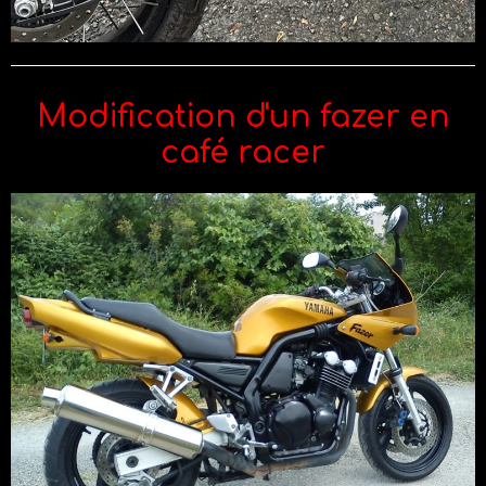
Modification d'un fazer en
café racer