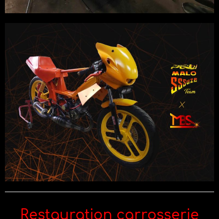
Restauration carrosserie