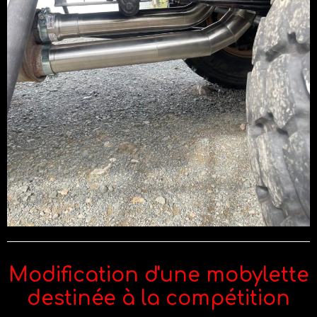
Modification d'une mobylette
destinée à la compétition