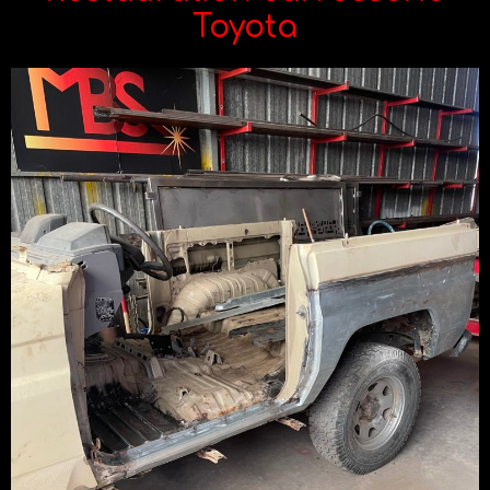
Toyota