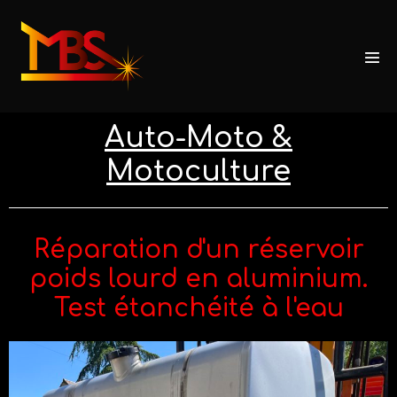
Auto-Moto &
Motoculture
Réparation d'un réservoir
poids lourd en aluminium.
Test étanchéité à l'eau