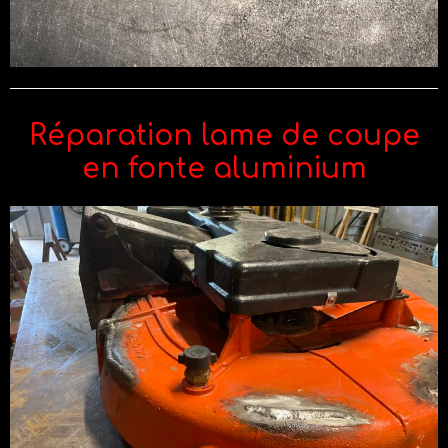
Réparation lame de coupe
en fonte aluminium