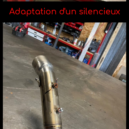
Adaptation d'un silencieux