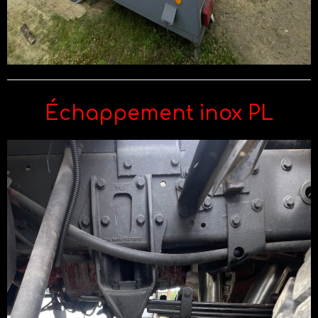
Échappement inox PL