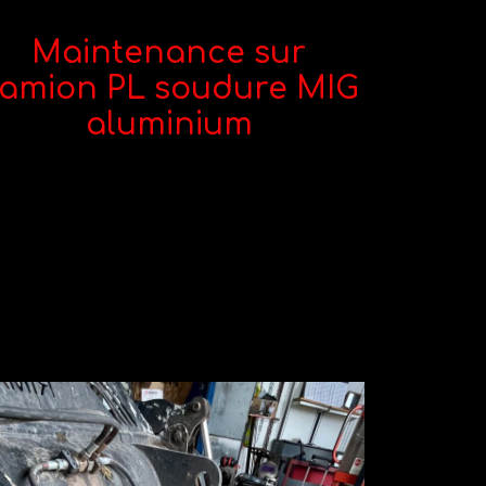
Maintenance sur
amion PL soudure MIG
aluminium