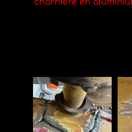
charnière en alumini