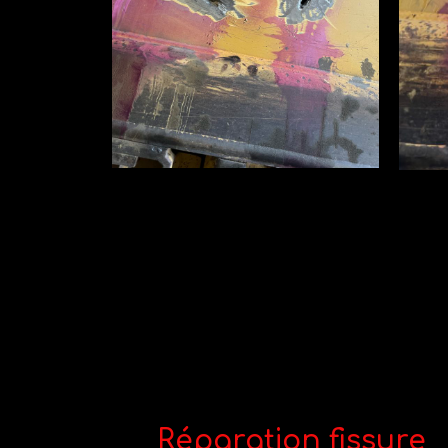
Réparation fissure