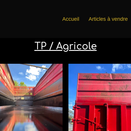
Accueil
Articles à vendre
TP / Agricole