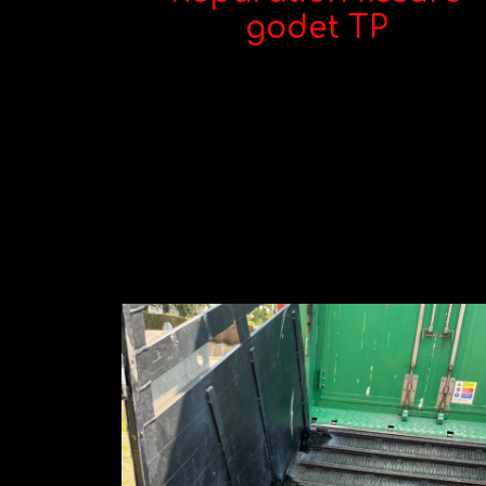
godet TP