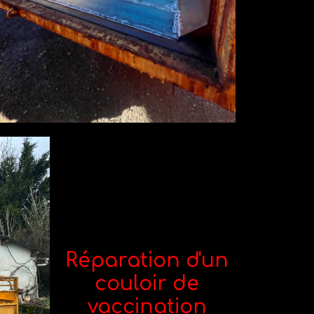
Réparation d'un
couloir de
vaccination