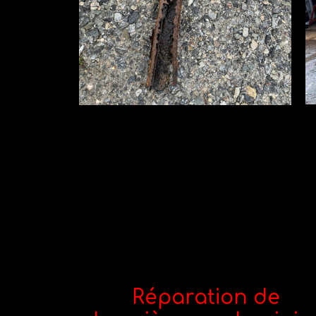
Réparation de