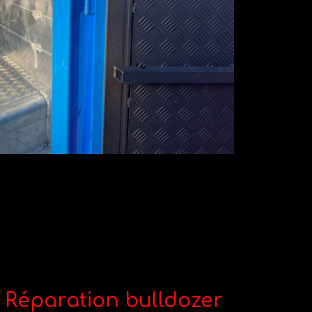
Réparation bulldozer