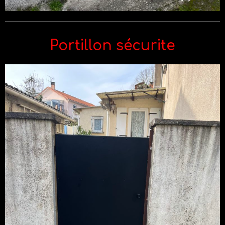
Portillon sécurite