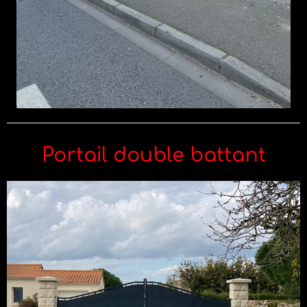
Portail double battant