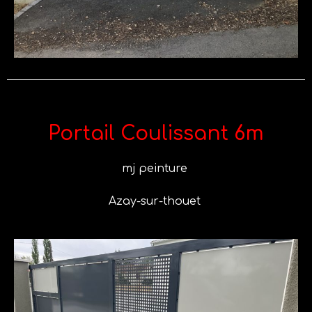
Portail Coulissant 6m
mj peinture
Azay-sur-thouet