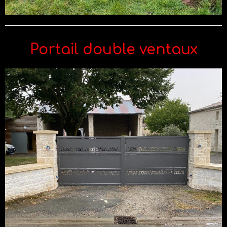
Portail double ventaux