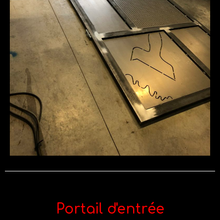
Portail d'entrée