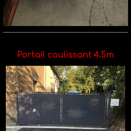
Portail coulissant 4.5m