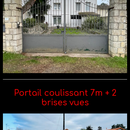
Portail coulissant 7m + 2
brises vues