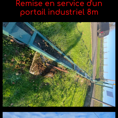
Remise en service d'un
portail industriel 8m