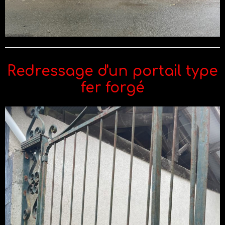
Redressage d'un portail type
fer forgé