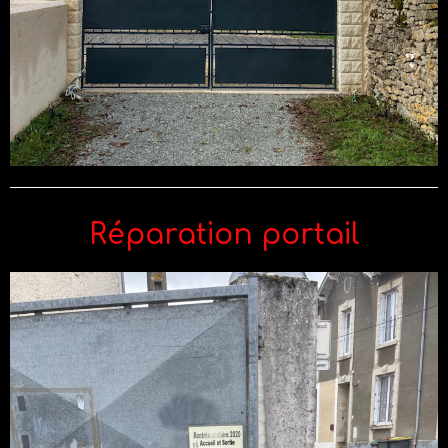
Réparation portail