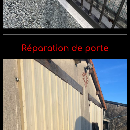
Réparation de porte