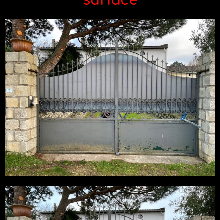
surface