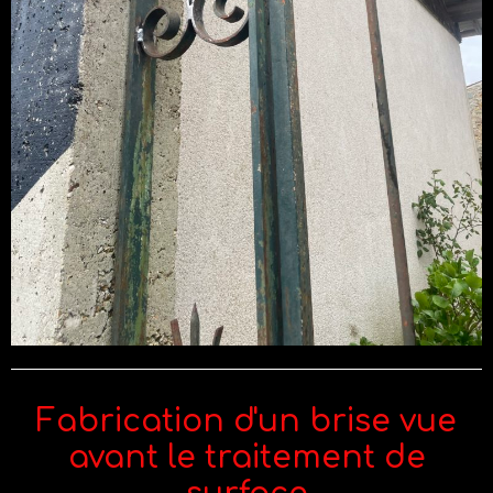
Fabrication d'un brise vue
avant le traitement de