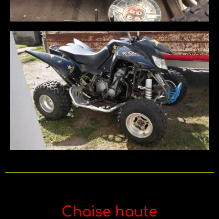
Chaise haute