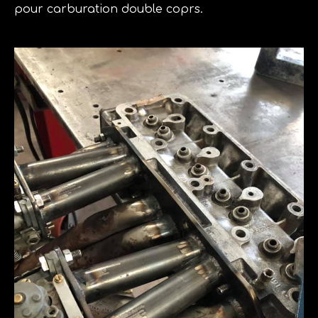
pour carburation double coprs.