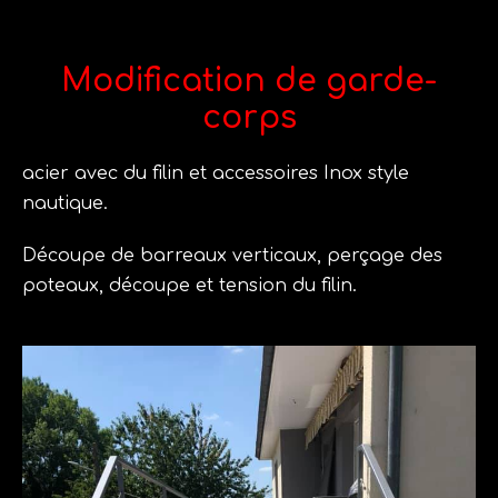
Modification de garde-
corps
acier avec du filin et accessoires Inox style
nautique.
Découpe de barreaux verticaux, perçage des
poteaux, découpe et tension du filin.