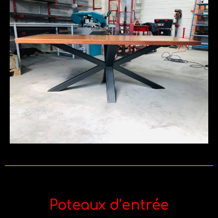
Poteaux d’entrée