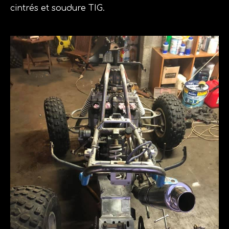
cintrés et soudure TIG.