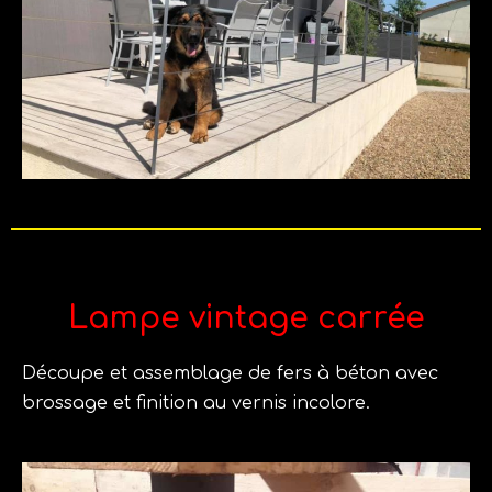
Lampe vintage carrée
Découpe et assemblage de fers à béton avec
brossage et finition au vernis incolore.