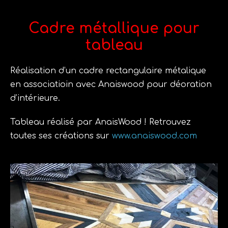
Cadre métallique pour
tableau
Réalisation d’un cadre rectangulaire métalique
en associatioin avec Anaiswood pour déoration
d’intérieure.
Tableau réalisé par AnaisWood ! Retrouvez
toutes ses créations sur
www.anaiswood.com