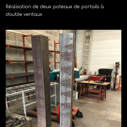
Réalisation de deux poteaux de portails à
double ventaux