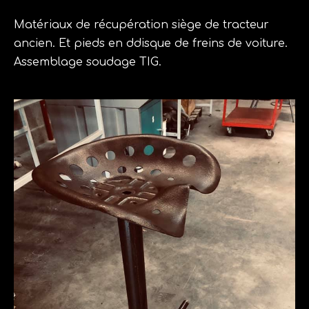
Matériaux de récupération siège de tracteur
ancien. Et pieds en ddisque de freins de voiture.
Assemblage soudage TIG.