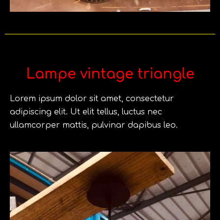
Lampe vintage triangle
Lorem ipsum dolor sit amet, consectetur
adipiscing elit. Ut elit tellus, luctus nec
ullamcorper mattis, pulvinar dapibus leo.