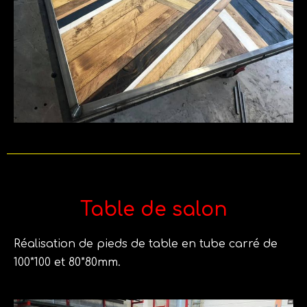
Table de salon
Réalisation de pieds de table en tube carré de
100*100 et 80*80mm.