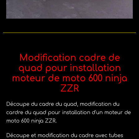
Modification cadre de
quad pour installation
moteur de moto 600 ninja
ZZR
Découpe du cadre du quad, modification du
cardre du quad pour installation d’un moteur de
moto 600 ninja ZZR.
Découpe et modification du cadre avec tubes