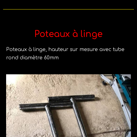
Poteaux à linge
Poteaux à linge, hauteur sur mesure avec tube
rond diamètre 60mm