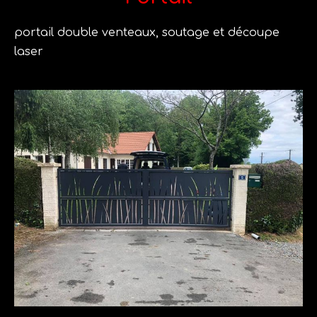
portail double venteaux, soutage et découpe
laser