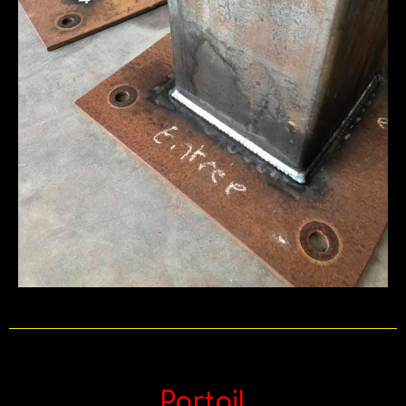
Portail